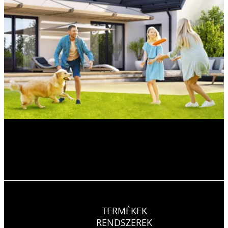
TERMÉKEK
RENDSZEREK