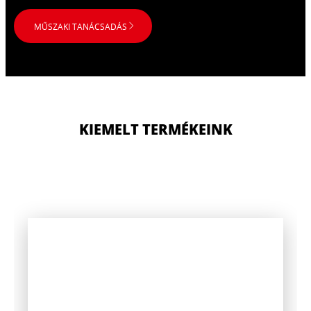
MŰSZAKI TANÁCSADÁS
KIEMELT TERMÉKEINK