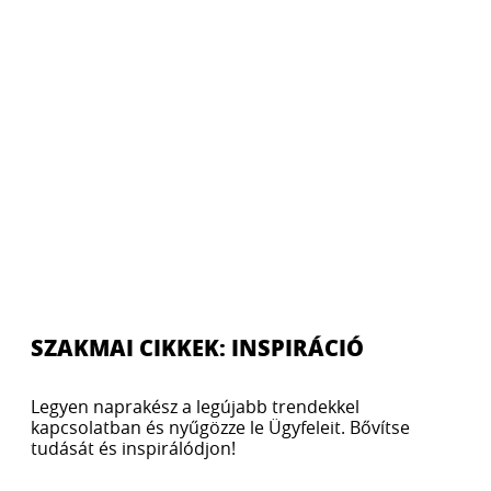
SZAKMAI CIKKEK: INSPIRÁCIÓ
Legyen naprakész a legújabb trendekkel
kapcsolatban és nyűgözze le Ügyfeleit. Bővítse
tudását és inspirálódjon!