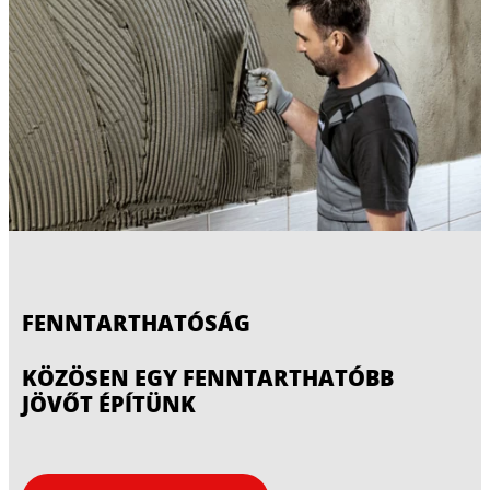
FENNTARTHATÓSÁG
KÖZÖSEN EGY FENNTARTHATÓBB
JÖVŐT ÉPÍTÜNK