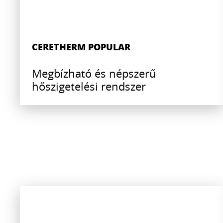
CERETHERM POPULAR
Megbízható és népszerű
hőszigetelési rendszer