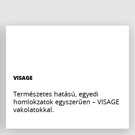
VISAGE
Természetes hatású, egyedi
homlokzatok egyszerűen – VISAGE
vakolatokkal.