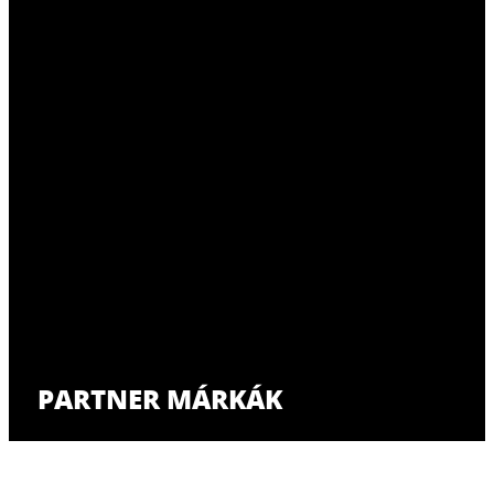
PARTNER MÁRKÁK