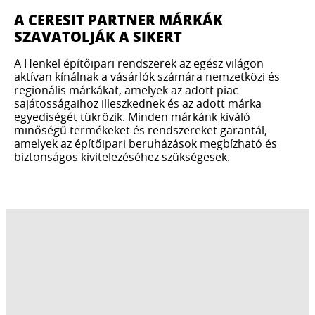
A CERESIT PARTNER MÁRKÁK
SZAVATOLJÁK A SIKERT
A Henkel építőipari rendszerek az egész világon
aktívan kínálnak a vásárlók számára nemzetközi és
regionális márkákat, amelyek az adott piac
sajátosságaihoz illeszkednek és az adott márka
egyediségét tükrözik. Minden márkánk kiváló
minőségű termékeket és rendszereket garantál,
amelyek az építőipari beruházások megbízható és
biztonságos kivitelezéséhez szükségesek.