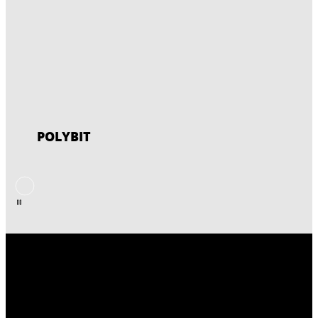
POLYBIT