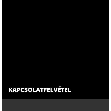
KAPCSOLATFELVÉTEL