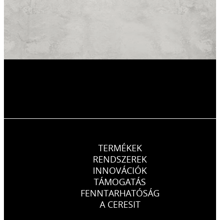
TERMÉKEK
RENDSZEREK
INNOVÁCIÓK
TÁMOGATÁS
FENNTARHATÓSÁG
A CERESIT