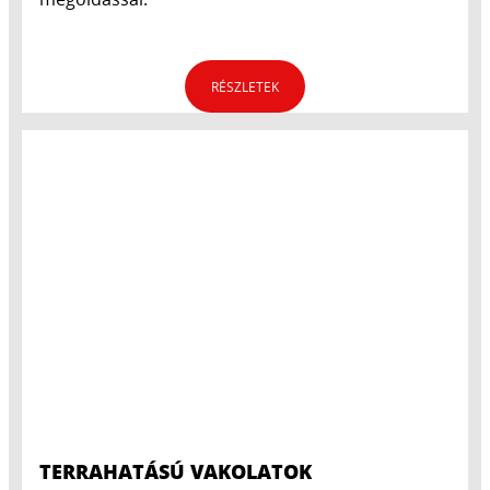
RÉSZLETEK
TERRAHATÁSÚ VAKOLATOK