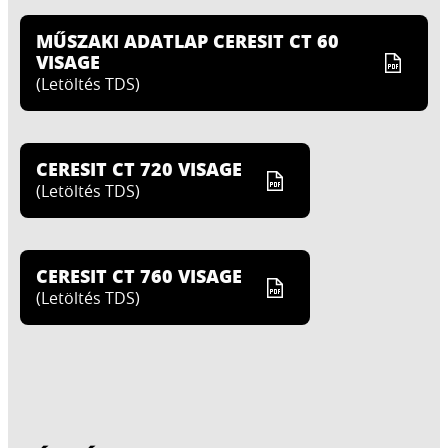
MŰSZAKI ADATLAP CERESIT CT 60
VISAGE
(
Letöltés TDS
)
CERESIT CT 720 VISAGE
(
Letöltés TDS
)
CERESIT CT 760 VISAGE
(
Letöltés TDS
)