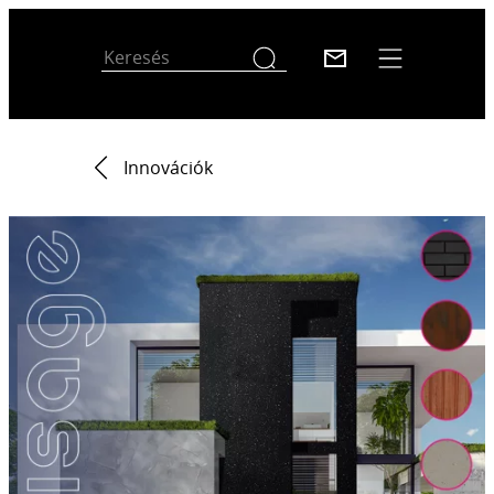
Innovációk