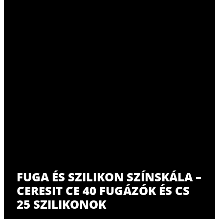
FUGA ÉS SZILIKON SZÍNSKÁLA –
CERESIT CE 40 FUGÁZÓK ÉS CS
25 SZILIKONOK