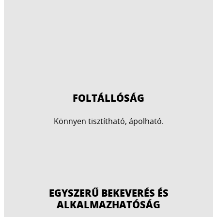
FOLTÁLLÓSÁG
Könnyen tisztítható, ápolható.
EGYSZERŰ BEKEVERÉS ÉS
ALKALMAZHATÓSÁG