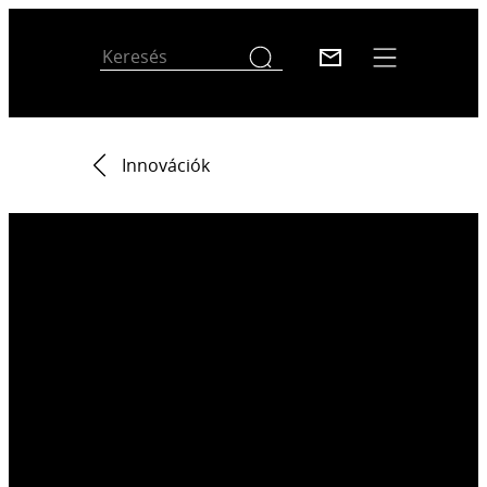
Innovációk