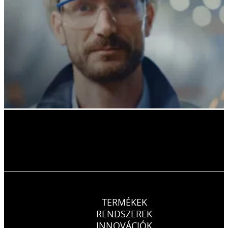
TERMÉKEK
RENDSZEREK
INNOVÁCIÓK