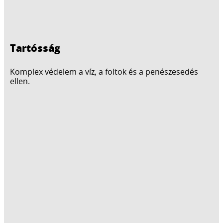
Tartósság
Komplex védelem a víz, a foltok és a penészesedés
ellen.