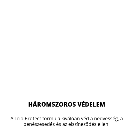
HÁROMSZOROS VÉDELEM
A Trio Protect formula kiválóan véd a nedvesség, a
penészesedés és az elszíneződés ellen.