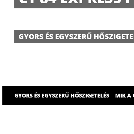
GYORS ÉS EGYSZERŰ HŐSZIGETE
GYORS ÉS EGYSZERŰ HŐSZIGETELÉS
MIK A 