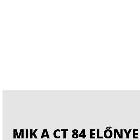
MIK A CT 84 ELŐNYE