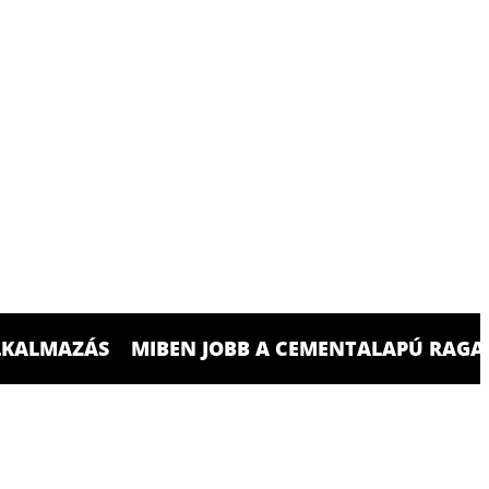
LKALMAZÁS
MIBEN JOBB A CEMENTALAPÚ RAGA