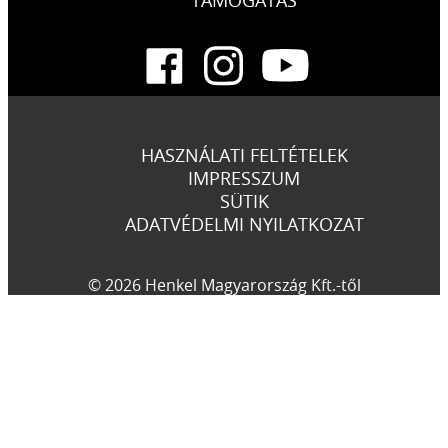
TÁMOGATÁS
HASZNÁLATI FELTÉTELEK
IMPRESSZUM
SÜTIK
ADATVÉDELMI NYILATKOZAT
© 2026 Henkel Magyarország Kft.-től