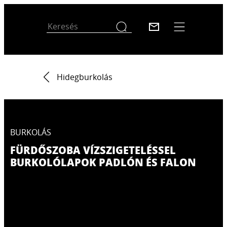
Hidegburkolás
BURKOLÁS
FÜRDŐSZOBA VÍZSZIGETELÉSSEL
BURKOLÓLAPOK PADLÓN ÉS FALON