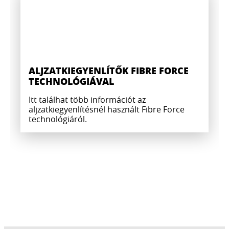
ALJZATKIEGYENLÍTŐK FIBRE FORCE
TECHNOLÓGIÁVAL
Itt találhat több információt az
aljzatkiegyenlítésnél használt Fibre Force
technológiáról.