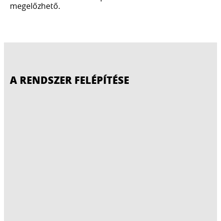
megelőzhető.
A RENDSZER FELÉPÍTÉSE