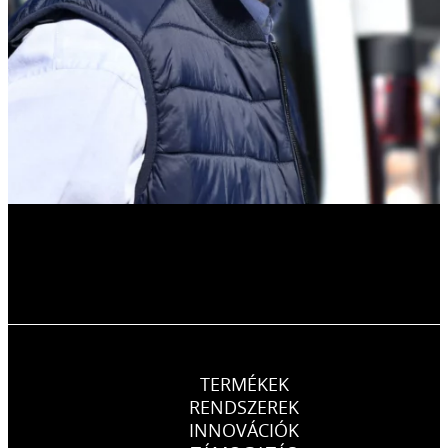
TERMÉKEK
RENDSZEREK
INNOVÁCIÓK