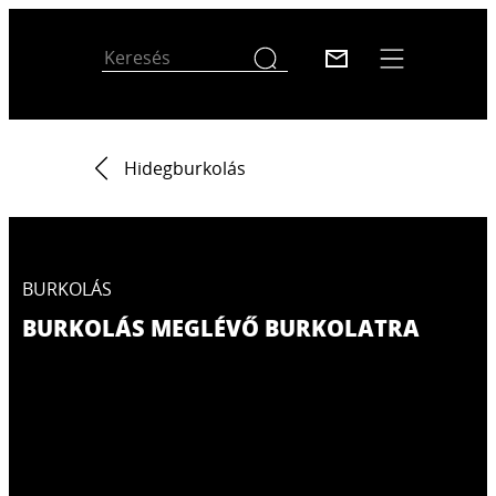
Hidegburkolás
BURKOLÁS
BURKOLÁS MEGLÉVŐ BURKOLATRA