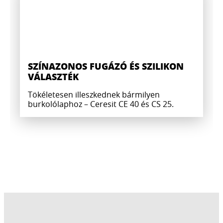
SZÍNAZONOS FUGÁZÓ ÉS SZILIKON
VÁLASZTÉK
Tökéletesen illeszkednek bármilyen
burkolólaphoz – Ceresit CE 40 és CS 25.