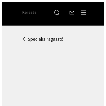
Speciális ragasztó