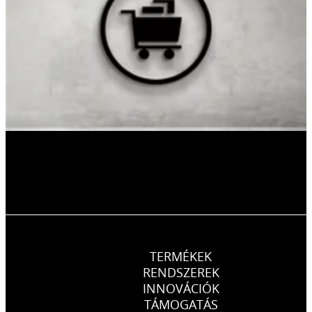
TERMÉKEK
RENDSZEREK
INNOVÁCIÓK
TÁMOGATÁS