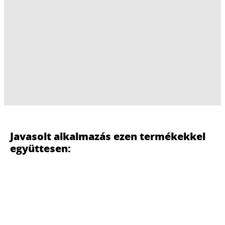
Javasolt alkalmazás ezen termékekkel
együttesen: