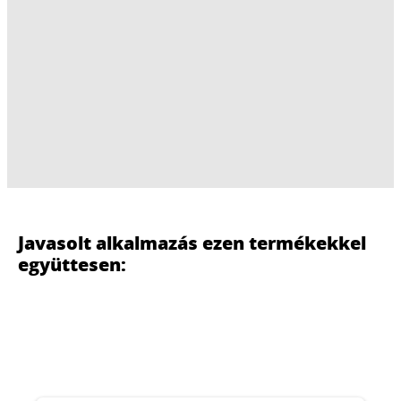
Javasolt alkalmazás ezen termékekkel
együttesen: