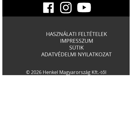
HASZNÁLATI FELTÉTELEK
IMPRESSZUM
SÜTIK
ADATVÉDELMI NYILATKOZAT
© 2026 Henkel Magyarország Kft.-től