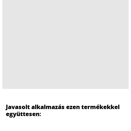
Javasolt alkalmazás ezen termékekkel
együttesen: