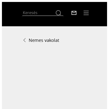
Nemes vakolat