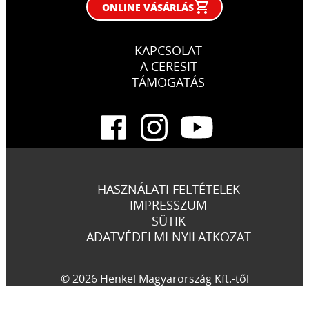
ONLINE VÁSÁRLÁS
KAPCSOLAT
A CERESIT
TÁMOGATÁS
HASZNÁLATI FELTÉTELEK
IMPRESSZUM
SÜTIK
ADATVÉDELMI NYILATKOZAT
© 2026 Henkel Magyarország Kft.-től