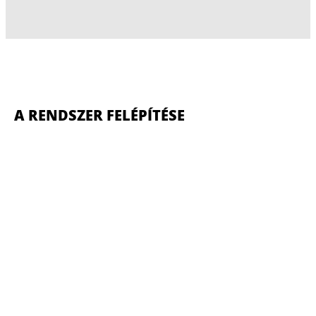
A RENDSZER FELÉPÍTÉSE