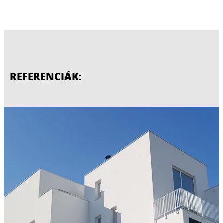
REFERENCIÁK: